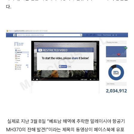
다.
실제로 지난 3월 8일 “베트남 해역에 추락한 말레이시아 항공기
MH370의 잔해 발견!”이라는 제목의 동영상이 페이스북에 유포