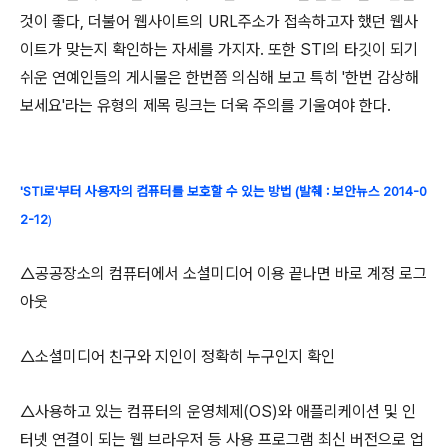
것이 좋다, 더불어 웹사이트의 URL주소가 접속하고자 했던 웹사
이트가 맞는지 확인하는 자세를 가지자. 또한 STI의 타깃이 되기
쉬운 연예인들의 게시물은 한번쯤 의심해 보고 특히 '한번 감상해
보세요'라는 유형의 제목 링크는 더욱 주의를 기울여야 한다.
'STI로'부터 사용자의 컴퓨터를 보호할 수 있는 방법 (발췌 : 보안뉴스 2014-0
2-12
)
△공공장소의 컴퓨터에서 소셜미디어 이용 끝나면 바로 계정 로그
아웃
△소셜미디어 친구와 지인이 정확히 누구인지 확인
△사용하고 있는 컴퓨터의 운영체제(OS)와 애플리케이션 및 인
터넷 연결이 되는 웹 브라우저 등 사용 프로그램 최신 버전으로 업