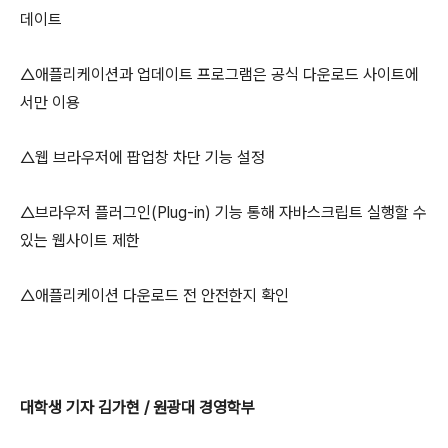
데이트
△애플리케이션과 업데이트 프로그램은 공식 다운로드 사이트에
서만 이용
△웹 브라우저에 팝업창 차단 기능 설정
△브라우저 플러그인(Plug-in) 기능 통해 자바스크립트 실행할 수
있는 웹사이트 제한
△애플리케이션 다운로드 전 안전한지 확인
대학생 기자 김가현 / 원광대 경영학부