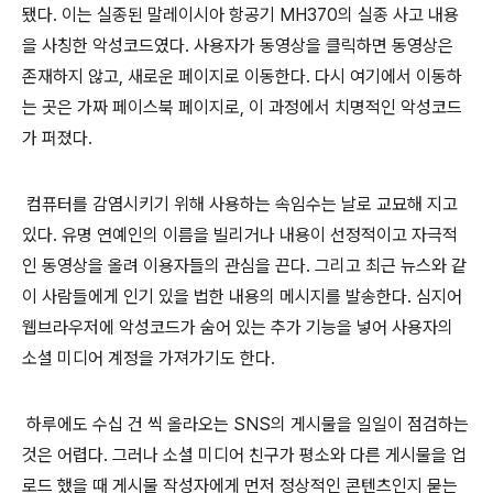
됐다. 이는 실종된 말레이시아 항공기 MH370의 실종 사고 내용
을 사칭한 악성코드였다. 사용자가 동영상을 클릭하면 동영상은
존재하지 않고, 새로운 페이지로 이동한다. 다시 여기에서 이동하
는 곳은 가짜 페이스북 페이지로, 이 과정에서 치명적인 악성코드
가 퍼졌다.
컴퓨터를 감염시키기 위해 사용하는 속임수는 날로 교묘해 지고
있다. 유명 연예인의 이름을 빌리거나 내용이 선정적이고 자극적
인 동영상을 올려 이용자들의 관심을 끈다. 그리고 최근 뉴스와 같
이 사람들에게 인기 있을 법한 내용의 메시지를 발송한다. 심지어
웹브라우저에 악성코드가 숨어 있는 추가 기능을 넣어 사용자의
소셜 미디어 계정을 가져가기도 한다.
하루에도 수십 건 씩 올라오는 SNS의 게시물을 일일이 점검하는
것은 어렵다. 그러나 소셜 미디어 친구가 평소와 다른 게시물을 업
로드 했을 때 게시물 작성자에게 먼저 정상적인 콘텐츠인지 묻는