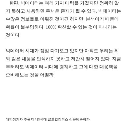
한편, 빅데이터는 여러 가지 매력을 가졌지만 정확히 알
지 못하고 사용하면 무서운 존재가 될 수 있다. 빅데이터는
수많은 정보들로 이뤄진 것이긴 하지만, 분석이기 때문에
확률이 불분명하다. 100% 확신할 수 있는 것이 아니라는
것이다.
빅데이터 시대가 점점 다가오고 있지만 아직도 우리는 위
와 같은 내용을 인식하지 못하고 저만치 떨어져 있다. 지금
부터라도 빅데이터 시대에 경계하고 그에 대한 대응책을
준비해보는 것을 어떨까.
대학생기자 주윤지 / 건국대 글로컬캠퍼스 신문방송학과