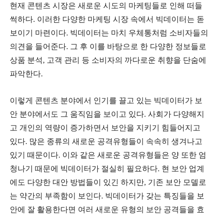
현재 콘텐츠 시장은 새로운 시도의 마케팅들로 인해 떠들
썩하다. 이러한 다양한 마케팅 시장 속에서 빅데이터는 돋
보이기 마련이다. 빅데이터는 마치 우체통처럼 소비자들의
의견을 들어준다. 그 후 이를 바탕으로 한 다양한 정보들로
상품 분석, 고객 관리 등 소비자의 까다로운 취향을 단숨에
파악한다.
이렇게 콘텐츠 분야에서 인기를 끌고 있는 빅데이터가 보
안 분야에서도 그 움직임을 보이고 있다. 사회가 다양해지
고 개인의 역량이 증가하면서 보안을 지키기 힘들어지고
있다. 많은 종류의 새로운 공격유형들이 속속히 생겨나고
있기 때문이다. 이와 같은 새로운 공격유형들은 양 또한 엄
청나기 때문에 빅데이터가 절실히 필요하다. 현 보안 업계
에도 다양한 대안 방법들이 있긴 하지만, 기존 보안 모델로
는 약간의 부족함이 보인다. 빅데이터가 갖는 특징들을 보
안에 잘 활용한다면 여러 새로운 유형의 보안 공격들을 효