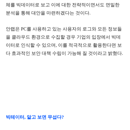
체를 빅데이터로 보고 이에 대한 전략적이면서도 면밀한
분석을 통해 대안을 마련하겠다는 것이다.
안랩은 PC를 사용하고 있는 사용자의 로그와 모든 정보들
을 클라우드 환경으로 수집할 경우 기업의 입장에서 빅데
이터로 인식할 수 있으며, 이를 적극적으로 활용한다면 보
다 효과적인 보안 대책 수립이 가능해 질 것이라고 밝혔다.
빅테이터, 알고 보면 무섭다?