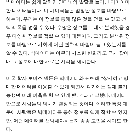
빅데이터는 쉽게 말하면 인터넷의 발달로 늘어난 어마어마
한 데이터들이다. 이 데이터들은 엄청난 정보를 바탕으로
하는데, 우리는 이 정보를 통해 많은 것을 얻을 수 있고 선
택의 폭을 넓힐 수 있다. 수많은 정보를 토대로 분석했을 경
우 다양한 정보를 접할 수 있기 때문이다. 그리고 분석된 정
보를 바탕으로 사회에 어떤 변화의 바람이 불고 있는지를
알 수 있다. 빅데이터는 아무리 사소한 변화라도 금세 잡아
내 그 정보에 대한 새로운 시각을 제시한다.
미국 학자 토머스 멜론은 빅데이터와 관련해 “상세하고 방
대한 데이터를 이용할 수 있게 되면서 과거에는 절대 불가
능했던 미래 예측을 할 수 있게 됐다”라고 말했다. 데이터
만으로 사람들의 의사가 결정되는 것이다. 이러한 특징 때
문에 사람들은 빅데이터를 통해 정보를 쉽게 접할 수 있지
만, 어떤 데이터를 선택해야하는지 종종 고민을 하기도 한
다.