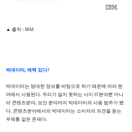
▲ 출처 : IBM
빅데이터, 매력 있다?
빅데이터는 방대한 정보를 바탕으로 하기 때문에 여러 분
야에서 사용된다. 우리가 알지 못하는 사이 IT분야뿐 아니
라 콘텐츠분야, 보안 분야까지 빅데이터의 사용 범주가 됐
다. 콘텐츠분야에서의 빅데이터는 소비자의 의견을 듣는
우체통 같은 존재다.