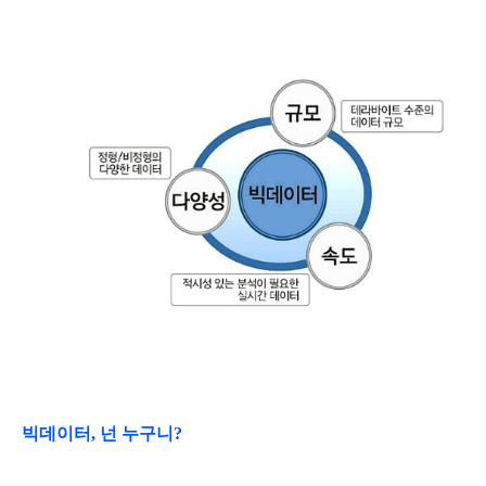
빅데이터, 넌 누구니?