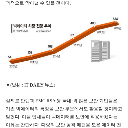
과적으로 막아낼 수 있을 것이다.
▼(발췌 : IT DAILY 뉴스)
실제로 안랩과 EMC RSA 등 국내·외 많은 보안 기업들은
기존 빅데이터의 특징을 보안 부문에서도 활용할 것이라고
말했다. 이들 업체들이 빅데이터를 보안에 적용하겠다는
이유는 간단하다. 다량의 보안 공격 패턴을 모은 데이터 전