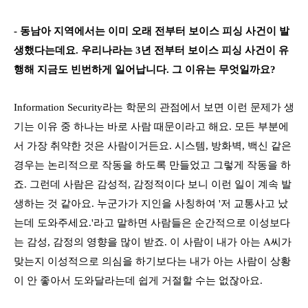
- 동남아 지역에서는 이미 오래 전부터 보이스 피싱 사건이 발
생했다는데요. 우리나라는 3년 전부터 보이스 피싱 사건이 유
행해 지금도 빈번하게 일어납니다. 그 이유는 무엇일까요?
Information Security라는 학문의 관점에서 보면 이런 문제가 생
기는 이유 중 하나는 바로 사람 때문이라고 해요. 모든 부분에
서 가장 취약한 것은 사람이거든요. 시스템, 방화벽, 백신 같은
경우는 논리적으로 작동을 하도록 만들었고 그렇게 작동을 하
죠. 그런데 사람은 감성적, 감정적이다 보니 이런 일이 계속 발
생하는 것 같아요. 누군가가 지인을 사칭하여 '저 교통사고 났
는데 도와주세요.'라고 말하면 사람들은 순간적으로 이성보다
는 감성, 감정의 영향을 많이 받죠. 이 사람이 내가 아는 A씨가
맞는지 이성적으로 의심을 하기보다는 내가 아는 사람이 상황
이 안 좋아서 도와달라는데 쉽게 거절할 수는 없잖아요.