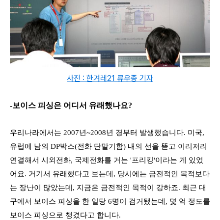
사진 : 한겨레21 류우종 기자
-보이스 피싱은 어디서 유래했나요?
우리나라에서는 2007년~2008년 경부터 발생했습니다. 미국,
유럽에 남의 DP박스(전화 단말기함) 내의 선을 뜯고 이리저리
연결해서 시외전화, 국제전화를 거는 '프리킹'이라는 게 있었
어요. 거기서 유래했다고 보는데, 당시에는 금전적인 목적보다
는 장난이 많았는데, 지금은 금전적인 목적이 강하죠.
최근 대
구에서 보이스 피싱을 한 일당 6명이 검거됐는데, 몇 억 정도를
보이스 피싱으로 챙겼다고 합니다.