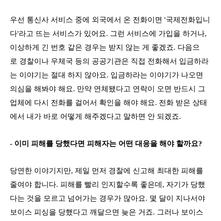
우선 통신사 서비스 중에 외국에서 온 전화이면 '국제전화입니
다'라고 뜨는 서비스가 있어요. 그런 서비스에 가입을 하거나,
이상하게 긴 번호 같은 경우는 받지 않는 게 좋겠죠. 다음으
로
경찰이나 우체국 등의 공공기관은 직접 전화해서 입금하라
는 이야기는 절대 하지 않아요. 입금하라는 이야기가 나오면
의심을 해봐야 해요. 만약 연체됐다고 연락이 오면 반드시 그
업체에 다시 전화를 걸어서 확인을 해야 해요. 전화 받은 상태
에서 내가 바로 어떻게 해주겠다고 말하면 안 되겠죠.
- 이미 피해를 당했다면 피해자는 어떤 대응을 해야 할까요?
당연한 이야기지만, 제일 먼저 경찰에 신고해 최대한 피해를
줄여야 합니다. 피해를 빨리 인지할수록 좋은데, 자기가 당했
다는 것을 모르고 넘어가는 경우가 많아요. 몇 달이 지나서야
보이스 피싱을 당했다고 깨달으면 늦은 거죠. 그러나 보이스