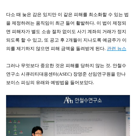
다소 때 늦은 감은 있지만 이 같은 피해를 최소화할 수 있는 법
을 제정하려는 움직임이 최근 들어 활발하다. 이 법이 제정되
면 피해자가 별도 소송 절차 없이도 사기 계좌의 거래가 정지
되도록 할 수 있고, 또 공고 후 2개월이 지나도록 예금주가 이
의를 제기하지 않으면 피해 금액을 돌려받게 된다.
관련 뉴스
그러나 무엇보다 중요한 것은 피해를 당하지 않는 것. 안철수
연구소 시큐리티대응센터(ASEC)
장영준 선임연구원을 만나
보이스 피싱의 유래와 예방법을 들어보았다.