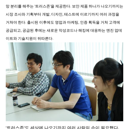
망 분리를 해주는 '트러스존'을 제공한다. 보안 제품 하나가 나오기까지는
시장 조사와 기획부터 개발, 디자인, 테스트에 이르기까지 여러 과정을
거쳐야 한다. 출시된 이후에도 영업과 마케팅, 인증 획득을 거쳐 고객에
공급되고, 공급된 후에는 새로운 악성코드나 해킹에 대응하는 엔진 업데
이트와 기술지원이 뒤따른다.
'트러스존'도 세상에 나오기까지 여러 사람의 손이 필요했다.