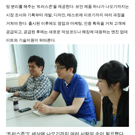
망 분리를 해주는 '트러스존'을 제공한다. 보안 제품 하나가 나오기까지는
시장 조사와 기획부터 개발, 디자인, 테스트에 이르기까지 여러 과정을
거쳐야 한다. 출시된 이후에도 영업과 마케팅, 인증 획득을 거쳐 고객에
공급되고, 공급된 후에는 새로운 악성코드나 해킹에 대응하는 엔진 업데
이트와 기술지원이 뒤따른다.
'트러스존'도 세상에 나오기까지 여러 사람의 손이 필요했다.