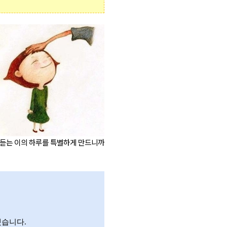
, 듣는 이의 하루를 특별하게 만드니까
했습니다
.