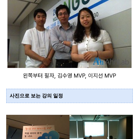
왼쪽부터 필자, 김수영 MVP, 이지선 MVP
사진으로 보는 강의 일정