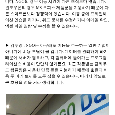
니다. NGO의 경우 이동 시간이 다른 조직보다 많습니다.
윈도우폰의 경우 MS 오피스 제품군을 지원하기 때문에 다
른 스마트폰보다 경쟁력이 있습니다. 이동 중에 프리젠테
이션 연습을 하거나, 워드 문서를 수정하거나 이메일 확인,
엑셀 파일 열람 및 수정을 할 수 있습니다.
▶ 김수영 : NGO는
아무래도 이윤을 추구하는 일반 기업이
아니기에 비용 부담이 클 겁니다.
데이터를 관리해야 하기
때문에 서버가 필요하고, 각 컴퓨터에 들어가는 프로그램
라이선스 비용이 만만치 않거든요.
최근 각광받는 클라우
드 컴퓨팅은
사용한 만큼 돈을 지불하기 때문에
효율과 비
용 두 마리 토끼를 모두 잡을 수 있습니다. 따라서
앞으로
큰 호응을 얻을 거라 생각합니다.