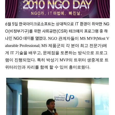
6월 5일 한국마이크로소프트는 상대적으로 IT 환경이 취약한 NG
O(비정부기구)를 위한 사회공헌(CSR) 테크매치 프로그램 중 하
나인 NGO 데이를 열었다.
NGO 관계자들이 MS
MVP(Most V
alueable Professional; MS 제품군의 각 분야 최고 전문가)에
게 IT 기술을 배우고, 문제점을 토론하는 방식으로 프로그
램이 진행되었다.
특히 박성기 MVP의 트위터 생중계로 트
위터리안과 자리를 함께 할 수 있어 흥미로웠다.