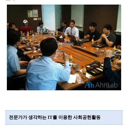
전문가가 생각하는 IT를 이용한 사회공헌활동