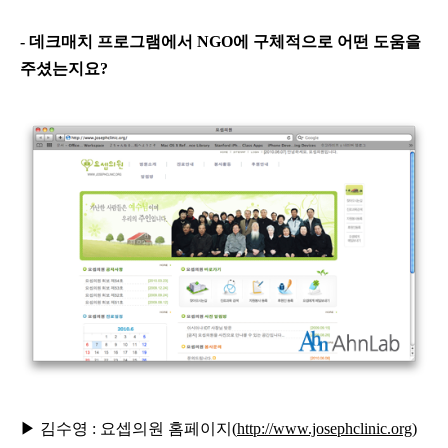
- 데크매치 프로그램에서 NGO에 구체적으로 어떤 도움을
주셨는지요?
▶ 김수영 :
요셉의원 홈페이지(
http://www.josephclinic.org
)