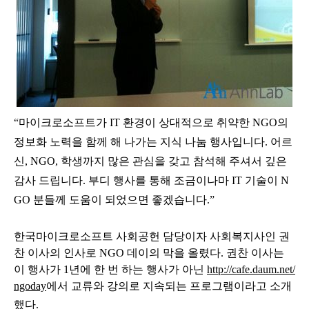
“마이크로소프트가 IT 환경이 상대적으로 취약한 NGO의
정보화 노력을 함께 해 나가는 지식 나눔 행사입니다.
어르
신, NGO, 학생까지 많은 관심을 갖고 참석해 주셔서 깊은
감사 드립니다. 부디 행사를 통해 조금이나마 IT 기술이 N
GO 분들께 도움이 되었으면 좋겠습니다.”
한국마이크로소프트 사회공헌 담당이자 사회복지사인 권
찬 이사의
인사로 NGO 데이의 막을 올렸다. 권찬 이사는
이 행사가 1년에 한 번 하는 행사가 아닌
http://cafe.daum.net/
ngoday
에서 교류와 강의로 지속되는 프로그램이라고 소개
했다.