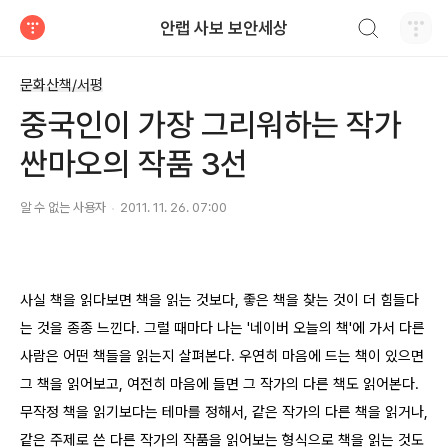
검색하기
안랩 사보 보안세상
티스토리
문화산책/서평
중국인이 가장 그리워하는 작가
싼마오의 작품 3선
알 수 없는 사용자
2011. 11. 26. 07:00
사실 책을 읽다보면 책을 읽는 것보다, 좋은 책을 찾는 것이 더 힘들다
는 것을 종종 느낀다. 그럴 때마다 나는 '네이버 오늘의 책'에 가서 다른
사람은 어떤 책들을 읽는지 살펴본다. 우연히 마음에 드는 책이 있으면
그 책을 읽어보고, 여전히 마음에 들면 그 작가의 다른 책도 읽어본다.
무작정 책을 읽기보다는 테마를 정해서, 같은 작가의 다른 책을 읽거나,
같은 주제로 쓴 다른 작가의 작품을 읽어보는 형식으로 책을 읽는 것도