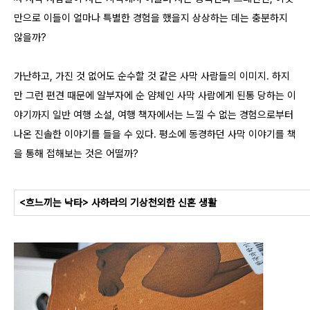
만으로 이들이 얼마나 특별한 경험을 했을지 상상하는 데는 충분하지
않을까?
가난하고, 가진 것 없어도 순수할 것 같은 사막 사람들의 이미지. 하지
만 그런 편견 때문에 알부자에 순 얌체인 사막 사람에게 된통 당하는 이
야기까지 일반 여행 소설, 여행 책자에서는 느낄 수 없는 경험으로부터
나온 진솔한 이야기를 들을 수 있다.
평소에 동경하던 사막 이야기를 책
을 통해 접해보는 것은 어떨까?
<
흐느끼는 낙타> 사하라의 기상천외한 신혼 생활