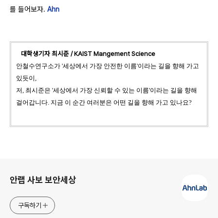
를 들어보자.
Ahn
대학생기자 최시준 / KAIST Mangement Science
안철수연구소가 '세상에서 가장 안전한 이름'이라는 길을 향해 가고
있듯이,
저, 최시준은 '세상에서 가장 신뢰할 수 있는 이름'이라는 길을 향해
걸어갑니다. 지금 이 순간 여러분은 어떤 길을 향해 가고 있나요?
로그 정보
안랩 사보 보안세상
구독하기