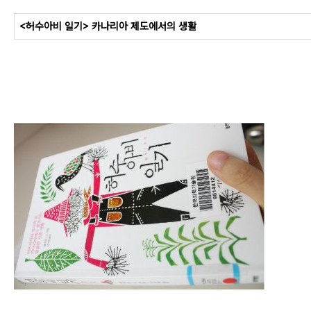
<허수아비 일기> 카나리아 제도에서의 생활