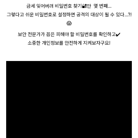
금세 잊어버려 비밀번호 찾기🔐만 몇 번째...
그렇다고 쉬운 비밀번호로 설정하면 공격의 대상이 될 수 있다...?!
😱
보안 전문가가 꼽은 피해야 할 비밀번호를 확인하고✔️
소중한 개인정보를 안전하게 지켜보자구요!