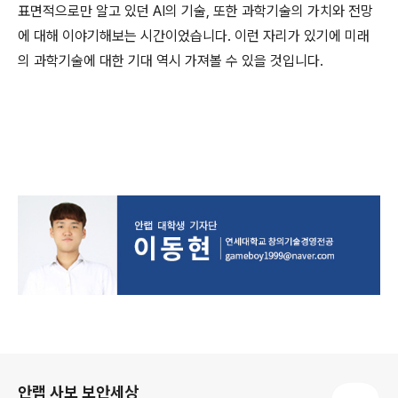
표면적으로만 알고 있던
AI
의 기술
,
또한 과학기술의 가치와 전망
에 대해 이야기해보는 시간이었습니다
.
이런 자리가 있기에 미래
의 과학기술에 대한 기대 역시 가져볼 수 있을 것입니다
.
로그 정보
안랩 사보 보안세상