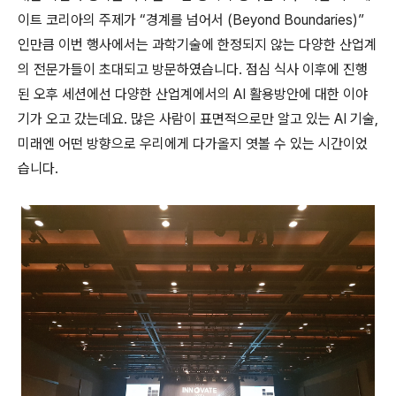
이트 코리아의 주제가
“
경계를 넘어서
(Beyond Boundaries)”
인만큼
이번 행사에서는 과학기술에 한정되지 않는 다양한 산업계
의 전문가들이 초대되고 방문하였습니다
.
점심 식사 이후에 진행
된 오후 세션에선 다양한 산업계에서의
AI
활용방안에 대한 이야
기가 오고 갔는데요
.
많은 사람이 표면적으로만 알고 있는
AI
기술
,
미래엔 어떤 방향으로 우리에게 다가올지 엿볼 수 있는 시간이었
습니다
.