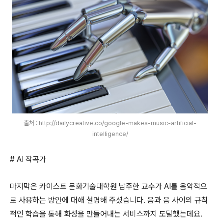
출처 : http://dailycreative.co/google-makes-music-artificial-
intelligence/
# AI
작곡가
마지막은 카이스트 문화기술대학원 남주한 교수가
AI
를 음악적으
로 사용하는 방안에 대해 설명해 주셨습니다
.
음과 음 사이의 규칙
적인 학습을 통해 화성을 만들어내는 서비스까지 도달했는데요
.