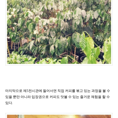
마지막으로 제
5
전시관에 들어서면 직접 커피를 볶고 있는 과정을 볼 수
있을 뿐만 아니라 입장권으로 커피도 맛볼 수 있는 즐거운 체험을 할 수
있다
.