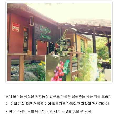
위에 보이는 사진은 커피농장 입구로 다른 박물관과는 사뭇 다른 모습이
다
.
여러 개의 작은 건물을 이어 박물관을 만들었고 각각의 전시관마다
커피의 역사와 다른 나라의 커피 제조 과정을 엿볼 수 있다
.