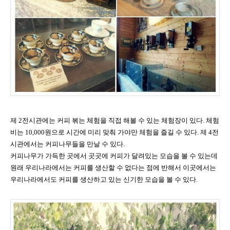
제
2
전시관에는 커피 볶는 체험을 직접 해볼 수 있는 체험장이 있다
.
체험
비는
10,000
원으로 시간에 미리 맞춰 가야만 체험을 즐길 수 있다
.
제
4
전
시관에서는 커피나무들을 만날 수 있다
.
커피나무가 가득한 곳에서 곳곳에 커피가 달려있는 모습을 볼 수 있는데
원래 우리나라에서는 커피를 생산할 수 없다는 점에 반해서 이곳에서는
우리나라에서도 커피를 생산하고 있는 신기한 모습을 볼 수 있다
.