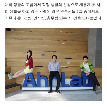
대학 생활의 고참에서 직장 생활의 신참으로 새롭게 첫 사
회 생활을 하고 있는 안랩의 많은 연수생들
!!
그 중에서도
커뮤니케이션팀
,
인사팀
,
총무팀
연수생
3
인을 만나보았다
.