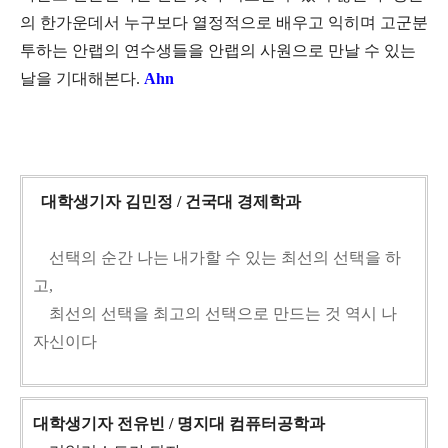
의 한가운데서 누구보다 열정적으로 배우고 익히며 고군분
투하는 안랩의 연수생들을 안랩의 사원으로 만날 수 있는
날을 기대해본다
.
Ahn
대학생기자 김민정 / 건국대 경제학과
선택의 순간 나는 내가할 수 있는 최선의 선택을 하
고,
최선의 선택을 최고의 선택으로 만드는 것 역시 나
자신이다
대학생기자 전유빈 / 명지대 컴퓨터공학과