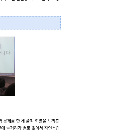
학 문제를 한 개 풀며 희열을 느끼곤
때문에 놀거리가 별로 없어서 자연스럽