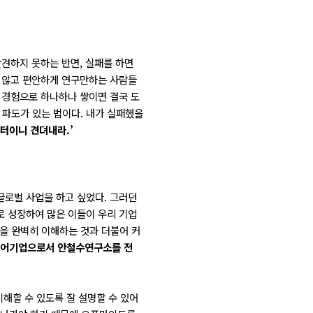
발견하지 못하는 반면, 실패를 하면
지 않고 편안하게 연구만하는 사람들
이 경험으로 하나하나 쌓이면 결국 도
 파도가 있는 법이다. 내가 실패했을
 터이니 견뎌내라.’
글로벌 사업을 하고 싶었다. 그러던
로 성장하여 많은 이들이 우리 기업
것을 완벽히 이해하는 것과 더불어 커
어기업으로서 안철수연구소를 전
해할 수 있도록 잘 설명할 수 있어