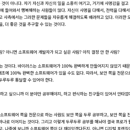
것이 아니다. 자기 자신과 자신의 일을 소중히 여기고, 거기에 사명감을 걸
랩에 들어와서 행복해하는 사원들이 많다. 자신이 사명을 다해서, 전력을 다해서
고 사측에서는 그러한 문제들을 자유롭게 해결하도록 배려하고 있다. 이러한 
, 더 좋은 것을 추구할 수 있는 것이다.
? 아니면 소프트웨어 개발자가 되고 싶은 사람? 아직 결정 안 한 사람?
 것이다. 바이러스는 소프트웨어가 100% 완벽하게 만들어지지 않았기 때문
초에 100% 완벽한 소프트웨어가 있을 수도 없다. 따라서, 보안 쪽을 전문으
두루두루 통달할 수 있어야 한다.
 하고 싶으니까 이 분야만 공부해야지, 하고 편식하는 친구들이 있어서 안타깝다
 소프트웨어 쪽을 전문으로 하는 사원도 보안 쪽을 두루 공부하고, 보안 쪽을
 하나로 이어지는 것이다. 그리고 이렇게 두루두루 공부를 해놔야 결국 프로가 될
고, 나중에 보니까 소프트웨어 쪽이 더 재미있겠다든지, 아니면 디지털 포렌직