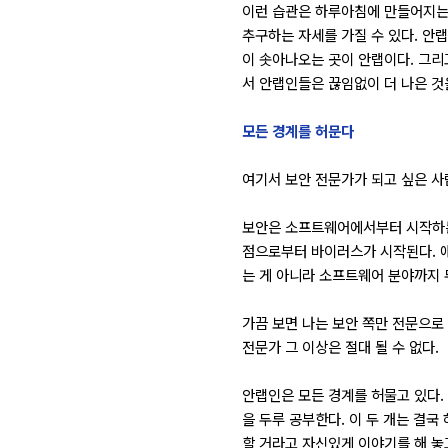
이런 습관은 하루아침에 만들어지는 
추구하는 자세를 가질 수 있다. 안
이 솟아나오는 곳이 안랩이다. 그리
서 안랩인들은 끊임없이 더 나은 것을
모든 경계를 허문다
여기서 보안 전문가가 되고 싶은 사람
보안은 소프트웨어에서부터 시작하는
점으로부터 바이러스가 시작된다. 애
는 게 아니라 소프트웨어 분야까지 
가끔 보면 나는 보안 쪽만 전문으로
전문가 그 이상은 절대 될 수 없다.
안랩인은 모든 경계를 허물고 있다.
을 두루 공부한다. 이 두 개는 결국
할 거라고 자신있게 이야기를 해 놓