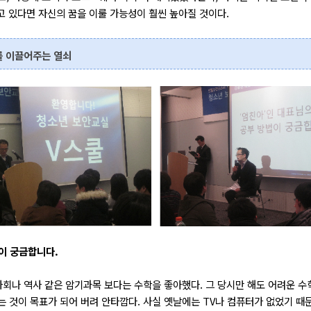
하고 있다면 자신의 꿈을 이룰 가능성이 훨씬 높아질 것이다.
를 이끌어주는 열쇠
법이 궁금합니다.
 사회나 역사 같은 암기과목 보다는 수학을 좋아했다. 그 당시만 해도 어려운 수
는 것이 목표가 되어 버려 안타깝다. 사실 옛날에는 TV나 컴퓨터가 없었기 