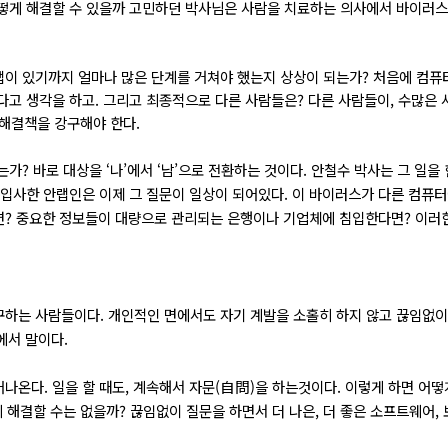
떻게 해결할 수 있을까 고민하던 박사님은 사람을 치료하는 의사에서 바이러스
랩이 있기까지 얼마나 많은 단계를 거쳐야 했는지 상상이 되는가? 처음에 컴퓨
다고 생각을 하고. 그리고 최종적으로 다른 사람들은? 다른 사람들이, 수많은
 해결책을 강구해야 한다.
가? 바로 대상을 ‘나’에서 ‘남’으로 전환하는 것이다. 안철수 박사는 그 일을 
 입사한 안랩인은 이제 그 질문이 일상이 되어있다. 이 바이러스가 다른 컴퓨
면? 중요한 정보들이 대량으로 관리되는 은행이나 기업체에 침입한다면? 이러한
하는 사람들이다. 개인적인 면에서도 자기 계발을 소홀히 하지 않고 끊임없이
에서 말이다.
나온다. 일을 할 때도, 계속해서 자문(自問)을 하는것이다. 이렇게 하면 어떻게
 해결할 수는 없을까? 끊임없이 질문을 하면서 더 나은, 더 좋은 소프트웨어,