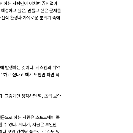
고 임하는 사람만이 이처럼 끊임없이
 해결하고 싶은, 만들고 싶은 문제들
도전적 환경과 자유로운 분위기 속에
에 발생하는 것이다. 시스템의 취약
로 하고 싶다고 해서 보안만 파면 되
. 그렇게만 생각하면 딱, 초급 보안
 전문으로 하는 사원은 소프트웨어 쪽
 수 있다. 게다가, 지금은 보안만
이나 보안 컨설팅 쪽으로 갈 수도 있