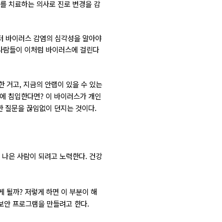
를 치료하는 의사로 진로 변경을 감
터 바이러스 감염의 심각성을 알아야
 사람들이 이처럼 바이러스에 걸린다
한 거고, 지금의 안랩이 있을 수 있는
터에 침입한다면? 이 바이러스가 개인
 질문을 끊임없이 던지는 것이다.
 나은 사람이 되려고 노력한다. 건강
 될까? 저렇게 하면 이 부분이 해
 보안 프로그램을 만들려고 한다.