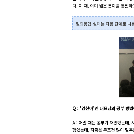
다. 이 때, 이미 넓은 분야를 통달
질의응답-실패는 다음 단계로 나
Q : '엄친아'인 대표님의 공부 방
A : 어릴 때는 공부가 재밌었는데,
했었는데, 지금은 무조건 많이 맞추