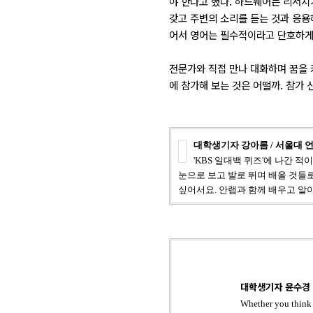
야 한다고 했다. 하드웨어는 리서
갖고 주변의 소리를 듣는 것과 응용
어서 영어는 필수적이라고 단호하게 
전문가와 직접 만나 대화하며 꿈을 
에 참가해 보는 것은 어떨까. 참가 
대학생기자 강아름 / 서울대 
'KBS 일대백 퀴즈'에 나간 적
눈으로 보고 발로 뛰며 배울 것들
싶어서요.
안랩과 함께 배우고 알
대학생기자 윤수경 
Whether you think 