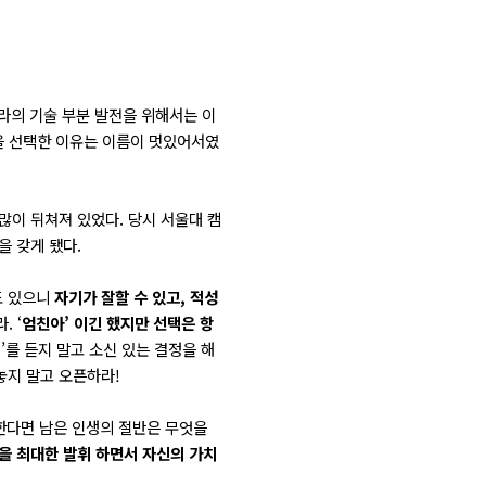
나라의 기술 부분 발전을 위해서는 이
을 선택한 이유는 이름이 멋있어서였
많이 뒤쳐져 있었다. 당시 서울대 캠
을 갖게 됐다.
도 있으니
자기가 잘할 수 있고, 적성
 ‘
엄친아’ 이긴 했지만 선택은 항
’를 듣지 말고 소신 있는 결정을 해
놓지 말고 오픈하라!
 한다면 남은 인생의 절반은 무엇을
을 최대한 발휘 하면서 자신의 가치