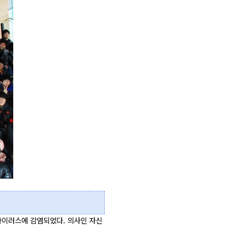
바이러스에 감염되었다. 의사인 자신