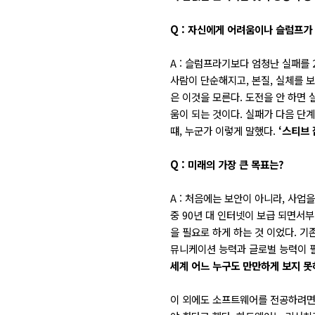
Q : 자신에게 어려움이나 슬럼프가
A : 슬럼프라기보다 엄청난 실패를 
사람이 단순해지고, 본질, 실체를 
은 이것을 모른다. 도전을 안 하면 
움이 되는 것이다. 실패가 다음 단
떄, 누군가 이렇게 말했다.
‘스티브
Q : 미래의 가장 큰 목표는?
A : 처음에는 보안이 아니라, 사업
중 90년 대 인터넷이 보급 되면서
을 필요로 하게 하는 것 이었다. 
뮤니케이션 능력과 글로벌 능력이 
세계 어느 누구도 만만하게 보지 못
이 외에도 소프트웨어를 전공하려면