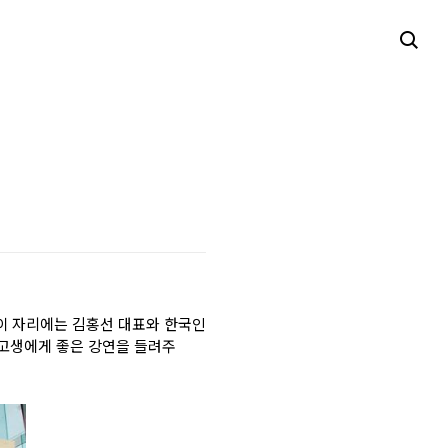
 이
자리에는 김홍선 대표와 한국인
중고생에게 좋은 강연을 들려주